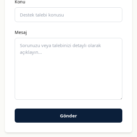
Konu
Mesaj
Gönder